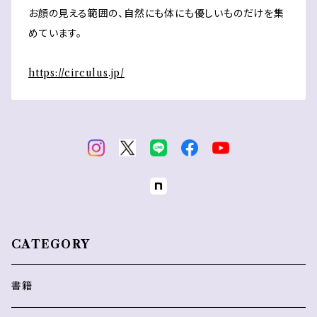
お顔の見える範囲の、自然にも体にも優しいものだけを集
めています。
https://circulus.jp/
CATEGORY
書籍