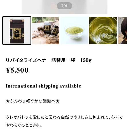
1
/6
リバイタライズヘナ 詰替用 袋 150g
¥5,500
International shipping available
★ふんわり軽やかな艶髪へ★
クレオパトラも愛したと伝わる自然のやさしさに包まれて、心まで
やわらぐひとときを。