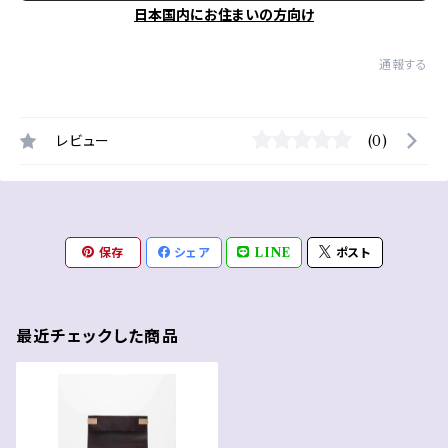
日本国内にお住まいの方向け
通報する
レビュー
(0)
保存
シェア
LINE
ポスト
最近チェックした商品