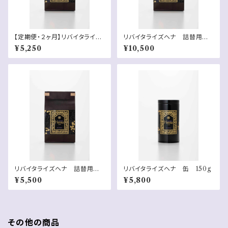
【定期便・２ヶ月】リバイタライズ
リバイタライズヘナ 詰替用セッ
ヘナ 詰替用
ト 袋 150g x2
¥5,250
¥10,500
リバイタライズヘナ 詰替用
リバイタライズヘナ 缶 150g
袋 150g
¥5,500
¥5,800
その他の商品