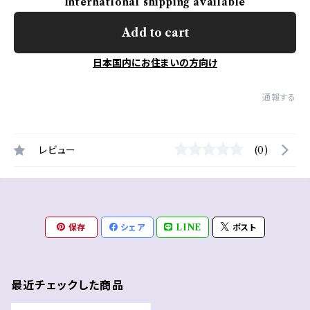
International shipping available
Add to cart
日本国内にお住まいの方向け
通報する
レビュー
(0)
保存
シェア
LINE
ポスト
最近チェックした商品