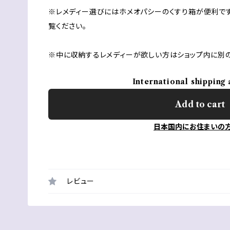
※レメディー選びにはホメオパシーのくすり箱が便利です
覧ください。
※中に収納するレメディーが欲しい方はショップ内に別の
International shipping 
Add to cart
日本国内にお住まいの
レビュー