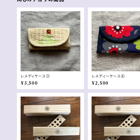
レメディケース③
レメディーケース⑥
¥3,500
¥2,500