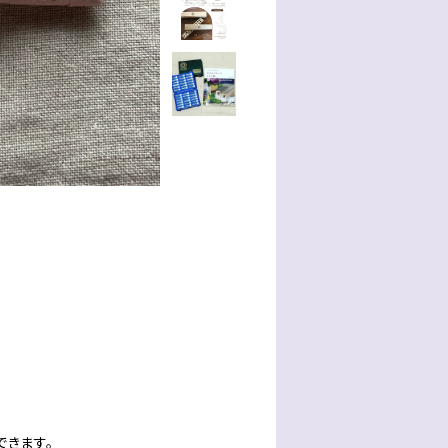
できます。